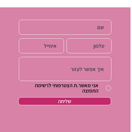
אני מאשר.ת הצטרפותי לרשימת
התפוצה
שליחה