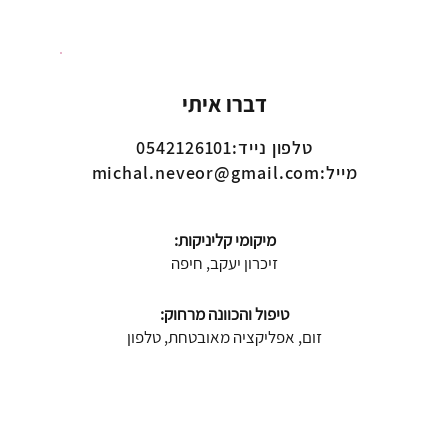
דברו איתי
טלפון נייד
:0542126101
מייל
:
michal.neveor@gmail.com
:מיקומי קליניקות
זיכרון יעקב, חיפה
:טיפול והכוונה מרחוק
זום, אפליקציה מאובטחת, טלפון