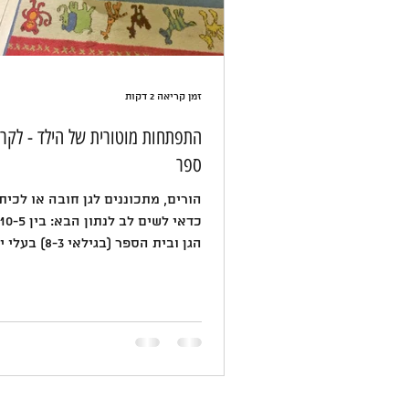
זמן קריאה 2 דקות
התפתחות מוטורית של הילד - לקר
ספר
הורים, מתכוננים לגן חובה או לכית
הגן ובית הספר (בגילאי 
קוגניטיביות תקינות...