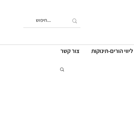
ליווי הורים-תינוקות
צור קשר