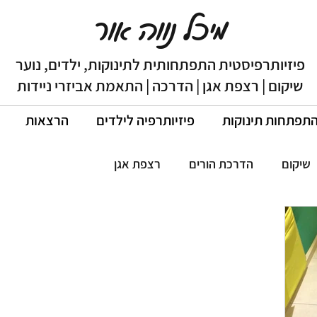
מיכל נווה אור
פיזיותרפיסטית התפתחותית לתינוקות, ילדים, נוער
שיקום | רצפת אגן | הדרכה | התאמת אביזרי ניידות
תפתחות תינוקות
פיזיותרפיה לילדים
הרצאות
שיקום
הדרכת הורים
רצפת אגן