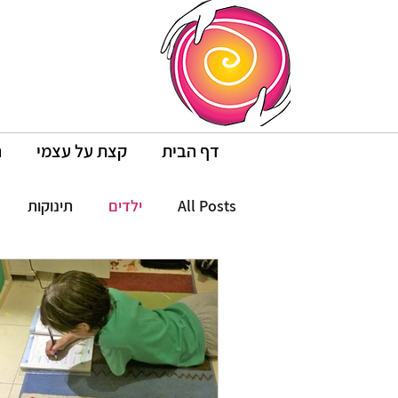
דף הבית
קצת על עצמי
ה
All Posts
ילדים
תינוקות