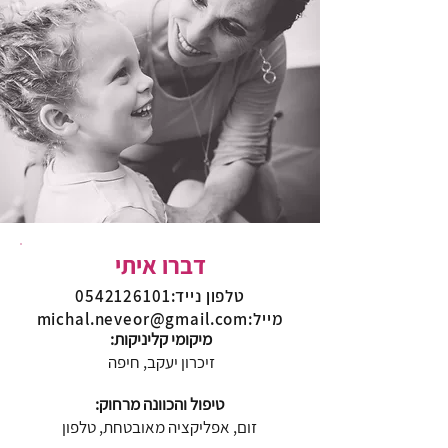
דברו איתי
טלפון נייד
:
0542126101
מייל
:
michal.neveor@gmail.com
:מיקומי קליניקות
זיכרון יעקב, חיפה
:טיפול והכוונה מרחוק
זום, אפליקציה מאובטחת, טלפון